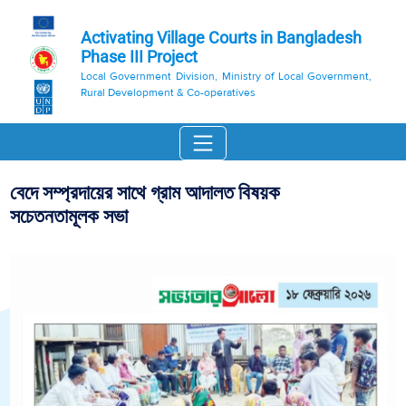
Activating Village Courts in Bangladesh
Phase III Project
Local Government Division, Ministry of Local Government,
Rural Development & Co-operatives
বেদে সম্প্রদায়ের সাথে গ্রাম আদালত বিষয়ক
সচেতনতামূলক সভা