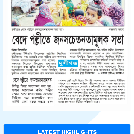
LATEST HIGHLIGHTS