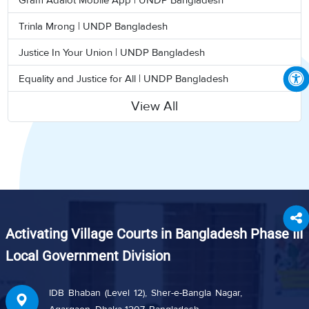
Trinla Mrong | UNDP Bangladesh
Justice In Your Union | UNDP Bangladesh
Equality and Justice for All | UNDP Bangladesh
View All
Activating Village Courts in Bangladesh Phase III
Local Government Division
IDB Bhaban (Level 12), Sher-e-Bangla Nagar,