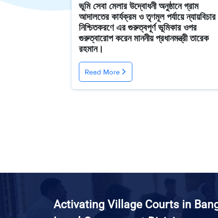
ভূমি সেবা মেলার উদ্বোধনী অনুষ্ঠানে গ্রাম
আদালতের কার্যক্রম ও তৃণমূল পর্যায়ে ন্যায়বিচার
নিশ্চিতকরণে এর গুরুত্বপূর্ণ ভূমিকার ওপর
গুরুত্বারোপ করেন মাননীয় প্রধানমন্ত্রী তারেক
রহমান।
Read More
Activating Village Courts in Ban